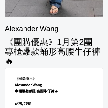
Alexander Wang
《團購優惠》1月第2團
專櫃爆款蛹形高腰牛仔褲
🔥
《團購優惠》
Alexander Wang
專櫃爆款蛹形高腰牛仔褲🔥
✔️25/27號