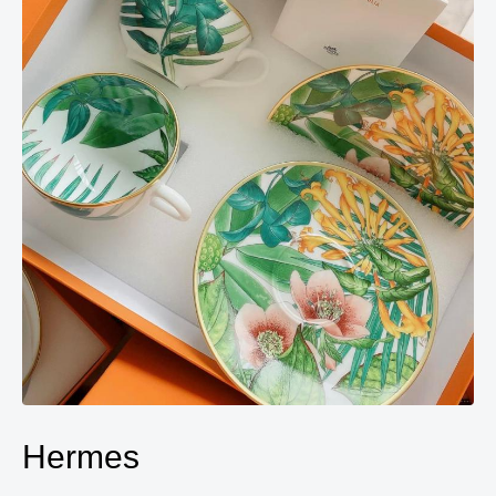
Hermes