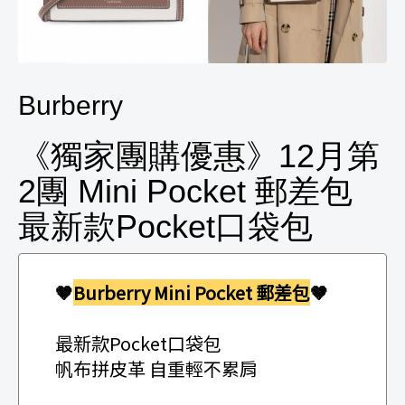
Burberry
《獨家團購優惠》12月第
2團 Mini Pocket 郵差包
最新款Pocket口袋包
🤎
Burberry Mini Pocket 郵差包
🤎
最新款Pocket口袋包
帆布拼皮革 自重輕不累肩