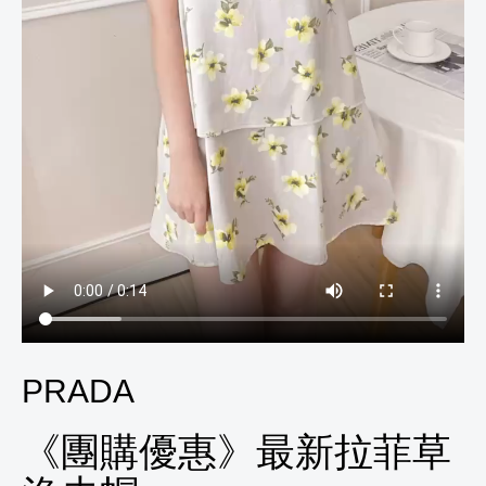
PRADA
《團購優惠》最新拉菲草