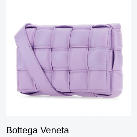
Bottega Veneta