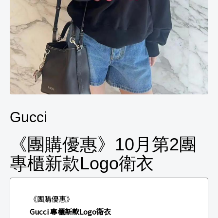
Gucci
《團購優惠》10月第2團
專櫃新款Logo衛衣
《團購優惠》
Gucci 專櫃新款Logo衛衣