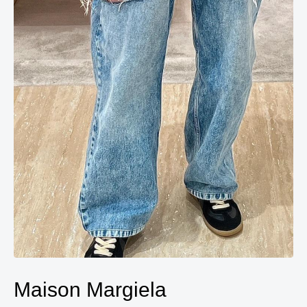
Maison Margiela