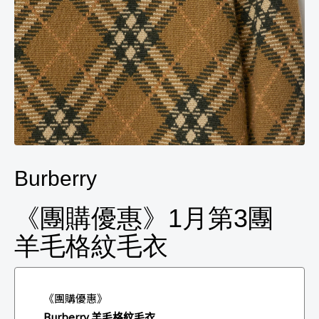
Burberry
《團購優惠》1月第3團
羊毛格紋毛衣
《團購優惠》
Burberry 羊毛格紋毛衣