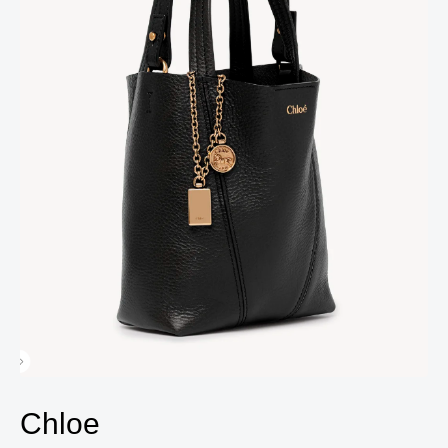
Chloe