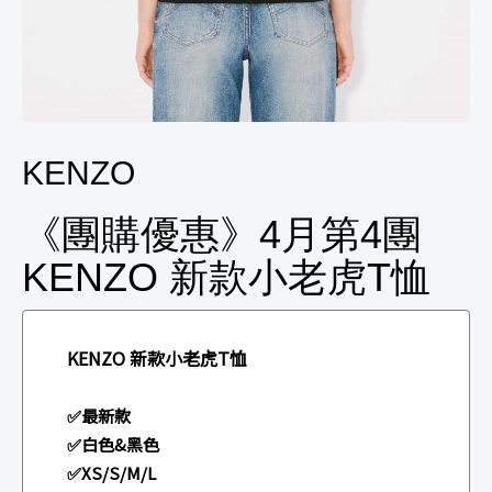
KENZO
《團購優惠》4月第4團
KENZO 新款小老虎T恤
KENZO 新款小老虎T恤
✅最新款
✅白色&黑色
✅XS/S/M/L