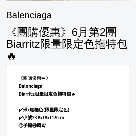
Balenciaga
《團購優惠》6月第2團
Biarritz限量限定色拖特包
🔥
《團購優惠👑》
Balenciaga
Biarritz限量限定色拖特包🔥
✔️米x焦糖色(限量限定色)
✔️小號23.8x18x11.9cm
🉑手提🉑肩背