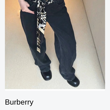
Burberry