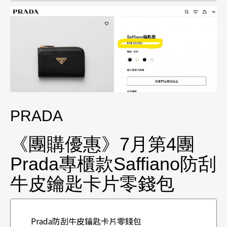
PRADA
《團購優惠》7月第4團
Prada專櫃款Saffiano防刮
牛皮鑰匙卡片零錢包
Prada防刮牛皮鑰匙卡片零錢包