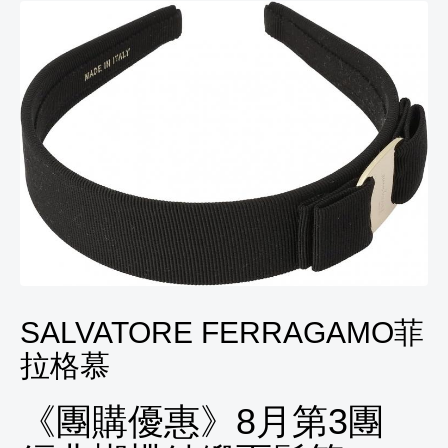
SALVATORE FERRAGAMO菲
拉格慕
《團購優惠》8月第3團