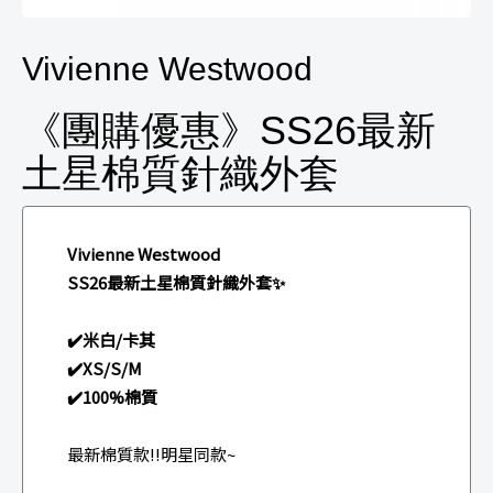
Vivienne Westwood
《團購優惠》SS26最新
土星棉質針織外套
Vivienne Westwood
SS26最新土星棉質針織外套✨
✔️米白/卡其
✔️XS/S/M
✔️100%棉質
最新棉質款!!明星同款~