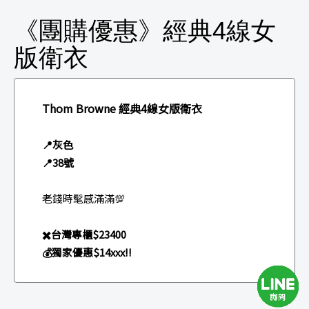
《團購優惠》經典4線女
版衛衣
Thom Browne 經典4線女版衛衣
📍灰色
📍38號
老錢時髦感滿滿💯
✖️台灣專櫃$23400
💰獨家優惠$14xxx‼️