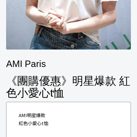
AMI Paris
《團購優惠》明星爆款 紅
色小愛心t恤
AMI明星爆款
紅色小愛心t恤