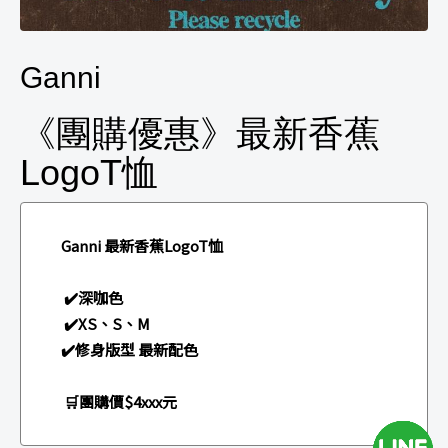
Ganni
《團購優惠》最新香蕉
LogoT恤
Ganni 最新香蕉LogoT恤
✔️深咖色
✔️XS、S、M
✔️修身版型 最新配色
🛒團購價$4xxx元