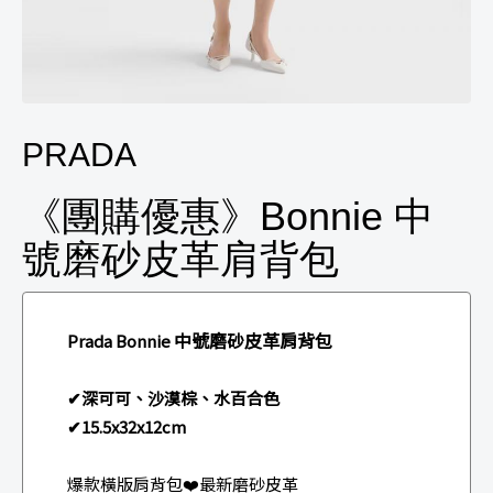
PRADA
《團購優惠》Bonnie 中
號磨砂皮革肩背包
中號磨砂皮革肩背包
Prada Bonnie
✔深可可、沙漠棕、水百合色
✔15.5x32x12cm
爆款橫版肩背包❤️最新磨砂皮革