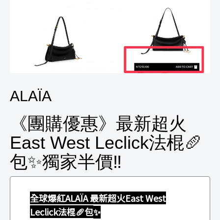
ALAÏA
《團購優惠》最新超火
East West Leclick法棍🥖
包✨獨家半價‼️
全球爆紅ALAÏA 最新超火East West
Leclick法棍🥖包
✨