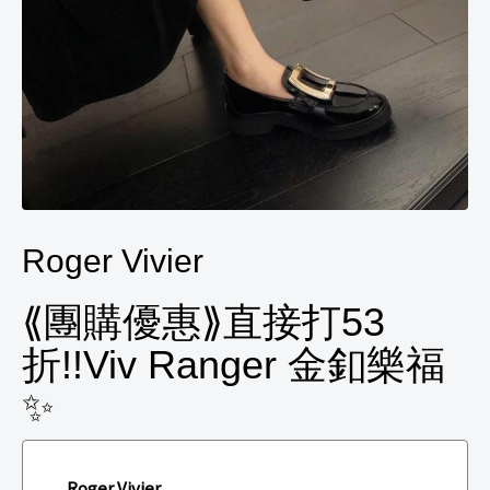
Roger Vivier
⟪團購優惠⟫直接打53
折!!Viv Ranger 金釦樂福
✨
Roger Vivier