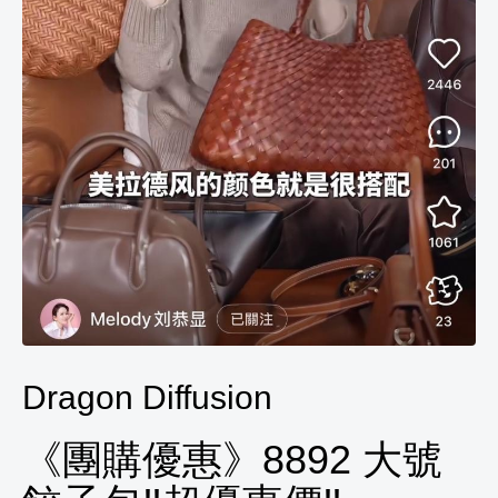
Dragon Diffusion
《團購優惠》8892 大號