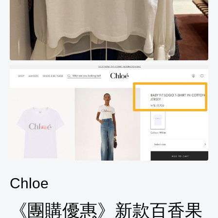
Chloe
《團購優惠》新款百香果