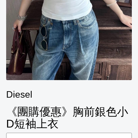
Diesel
《團購優惠》胸前銀色小
D短袖上衣