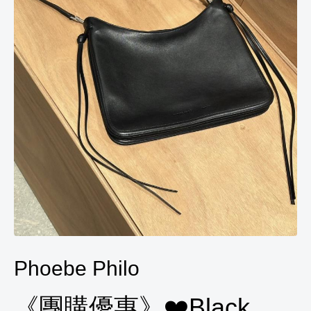
Phoebe Philo
《團購優惠》❤️Black