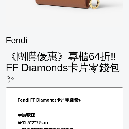
Fendi
《團購優惠》專櫃64折‼️
FF Diamonds卡片零錢包
✨
Fendi FF Diamonds卡片零錢包✨
❤️馬鞍棕
❤️12.5*2*7.5cm