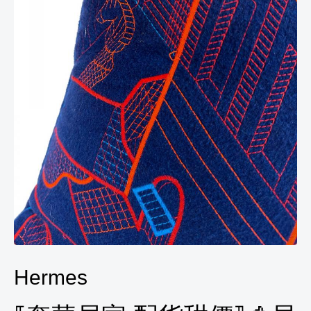
Hermes