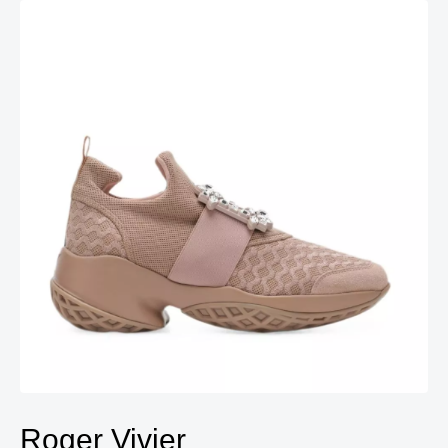
Roger Vivier